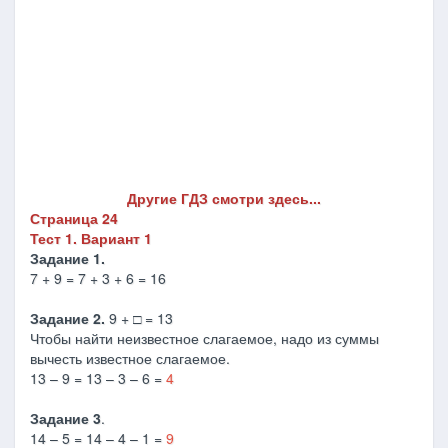
Другие ГДЗ смотри здесь...
Страница 24
Тест 1. Вариант 1
Задание 1.
7 + 9 = 7 + 3 + 6 = 16
Задание 2.
9 + □ = 13
Чтобы найти неизвестное слагаемое, надо из суммы
вычесть известное слагаемое.
13 – 9 = 13 – 3 – 6 =
4
Задание 3
.
14 – 5 = 14 – 4 – 1 =
9