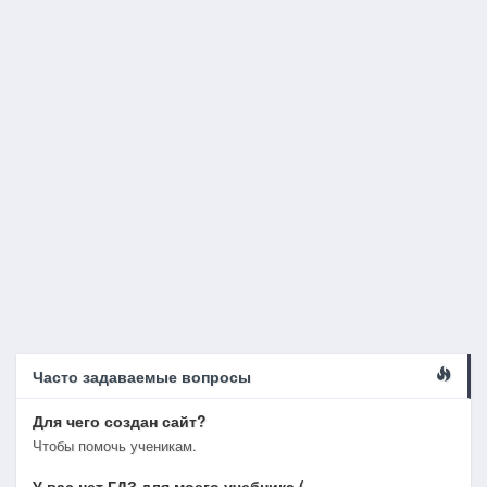
Часто задаваемые вопросы
Для чего создан сайт?
Чтобы помочь ученикам.
У вас нет ГДЗ для моего учебника (