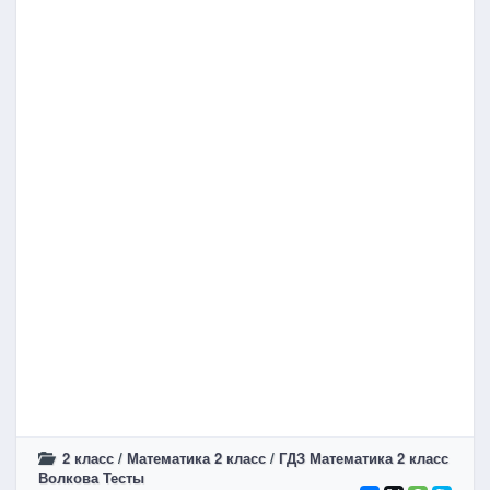
2 класс
/
Математика 2 класс
/
ГДЗ Математика 2 класс
Волкова Тесты