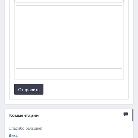
Отправить
Комментарии
Спасибо бальшое!
Вика