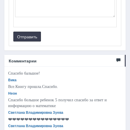
Отправить
Комментарии
Спасибо бальшое!
Вика
Все.Книгу прошла.Спасибо.
Неон
Спасибо большое ребенок 5 получил спасибо за ответ и
информацию о математике
Светлана Владимировна Зуева
❤️❤️❤️❤️❤️❤️❤️❤️❤️❤️❤️❤️❤️❤️❤️
Светлана Владимировна Зуева