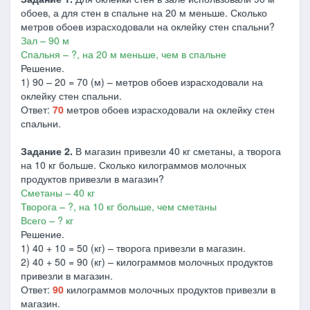
обоев, а для стен в спальне на 20 м меньше. Сколько
метров обоев израсходовали на оклейку стен спальни?
Зал – 90 м
Спальня – ?, на 20 м меньше, чем в спальне
Решение.
1) 90 – 20 = 70 (м) – метров обоев израсходовали на
оклейку стен спальни.
Ответ:
70
метров обоев израсходовали на оклейку стен
спальни.
Задание 2.
В магазин привезли 40 кг сметаны, а творога
на 10 кг больше. Сколько килограммов молочных
продуктов привезли в магазин?
Сметаны – 40 кг
Творога – ?, на 10 кг больше, чем сметаны
Всего – ? кг
Решение.
1) 40 + 10 = 50 (кг) – творога привезли в магазин.
2) 40 + 50 = 90 (кг) – килограммов молочных продуктов
привезли в магазин.
Ответ:
90
килограммов молочных продуктов привезли в
магазин.