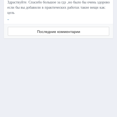
Здраствуйте. Спасибо большое за гдз ,но было бы очень здорово
если бы вы добавили в практических работах такие вещи как:
цель
..
Последние комментарии