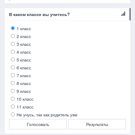
В каком классе вы учитесь?
1 класс
2 класс
3 класс
4 класс
5 класс
6 класс
7 класс
8 класс
9 класс
10 класс
11 класс
Не учусь, так как родитель уже
Голосовать
Результаты