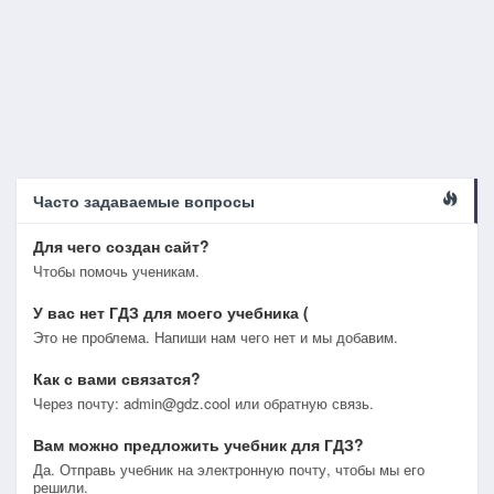
Часто задаваемые вопросы
Для чего создан сайт?
Чтобы помочь ученикам.
У вас нет ГДЗ для моего учебника (
Это не проблема. Напиши нам чего нет и мы добавим.
Как с вами связатся?
Через почту: admin@gdz.cool или обратную связь.
Вам можно предложить учебник для ГДЗ?
Да. Отправь учебник на электронную почту, чтобы мы его
решили.