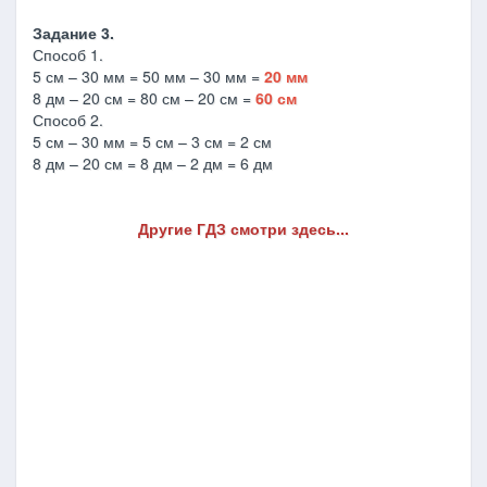
Задание 3.
Способ 1.
5 см – 30 мм = 50 мм – 30 мм =
20 мм
8 дм – 20 см = 80 см – 20 см =
60 см
Способ 2.
5 см – 30 мм = 5 см – 3 см = 2 см
8 дм – 20 см = 8 дм – 2 дм = 6 дм
Другие ГДЗ смотри здесь...