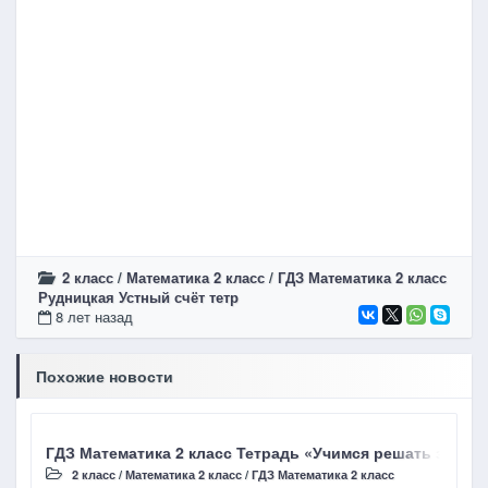
2 класс
/
Математика 2 класс
/
ГДЗ Математика 2 класс
Рудницкая Устный счёт тетр
8 лет назад
Похожие новости
ГДЗ Математика 2 класс Тетрадь «Учимся решать задачи
Г
2 класс
/
Математика 2 класс
/
ГДЗ Математика 2 класс