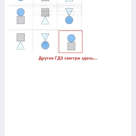
Другие ГДЗ смотри здесь...