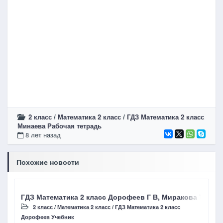
2 класс
/
Математика 2 класс
/
ГДЗ Математика 2 класс
Минаева Рабочая тетрадь
8 лет назад
Похожие новости
ГДЗ Математика 2 класс Дорофеев Г В, Миракова Т Н стр
2 класс
/
Математика 2 класс
/
ГДЗ Математика 2 класс
Дорофеев Учебник