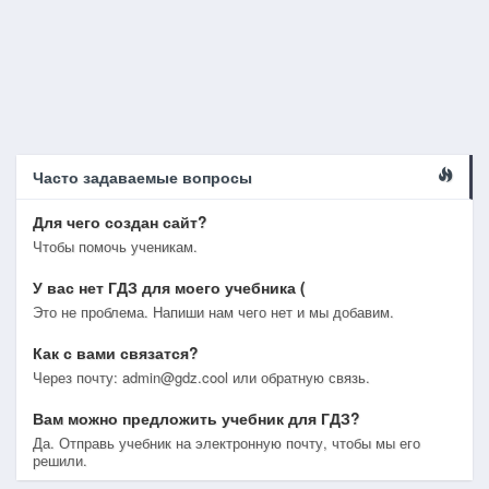
Часто задаваемые вопросы
Для чего создан сайт?
Чтобы помочь ученикам.
У вас нет ГДЗ для моего учебника (
Это не проблема. Напиши нам чего нет и мы добавим.
Как с вами связатся?
Через почту: admin@gdz.cool или обратную связь.
Вам можно предложить учебник для ГДЗ?
Да. Отправь учебник на электронную почту, чтобы мы его
решили.