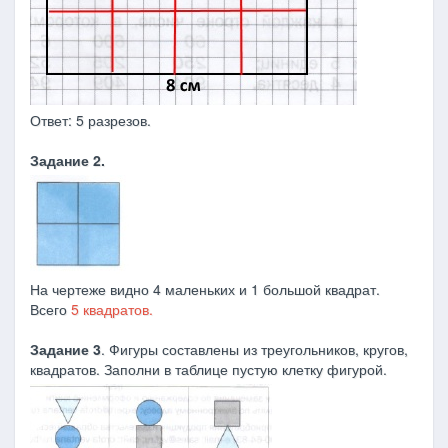
Ответ: 5 разрезов.
Задание 2.
На чертеже видно 4 маленьких и 1 большой квадрат.
Всего
5 квадратов.
Задание 3
. Фигуры составлены из треугольников, кругов,
квадратов. Заполни в таблице пустую клетку фигурой.