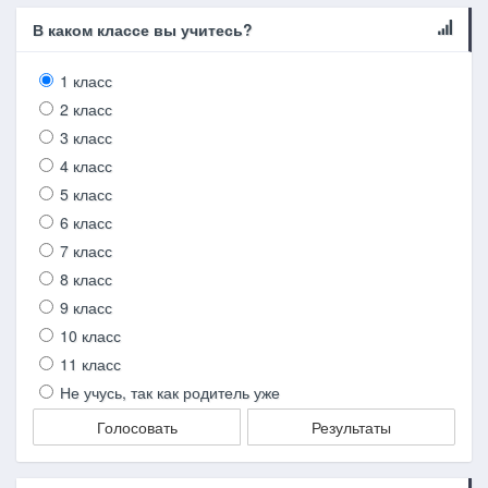
В каком классе вы учитесь?
1 класс
2 класс
3 класс
4 класс
5 класс
6 класс
7 класс
8 класс
9 класс
10 класс
11 класс
Не учусь, так как родитель уже
Голосовать
Результаты