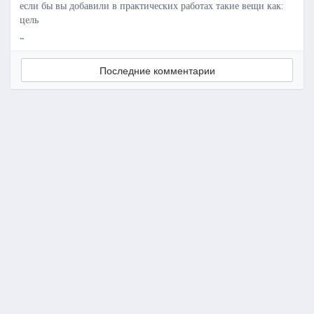
если бы вы добавили в практических работах такие вещи как:
цель
..
Последние комментарии