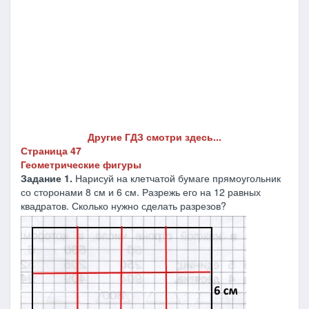
Другие ГДЗ смотри здесь...
Страница 47
Геометрические фигуры
Задание 1.
Нарисуй на клетчатой бумаге прямоугольник
со сторонами 8 см и 6 см. Разрежь его на 12 равных
квадратов. Сколько нужно сделать разрезов?