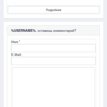
Подробнее
%USERNAME%
, оставишь комментарий?
Имя:
*
E-Mail: