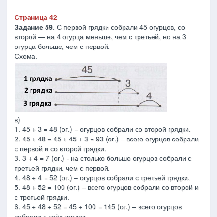
Страница 42
Задание 59
. С первой грядки собрали 45 огурцов, со
второй — на 4 огурца меньше, чем с третьей, но на 3
огурца больше, чем с первой.
Схема.
в)
1. 45 + 3 = 48 (ог.) – огурцов собрали со второй грядки.
2. 45 + 48 = 45 + 45 + 3 = 93 (ог.) – всего огурцов собрали
с первой и со второй грядки.
3. 3 + 4 = 7 (ог.) - на столько больше огурцов собрали с
третьей грядки, чем с первой.
4. 48 + 4 = 52 (ог.) – огурцов собрали с третьей грядки.
5. 48 + 52 = 100 (ог.) – всего огурцов собрали со второй и
с третьей грядки.
6. 45 + 48 + 52 = 45 + 100 = 145 (ог.) – всего огурцов
собрали с трёх грядок.