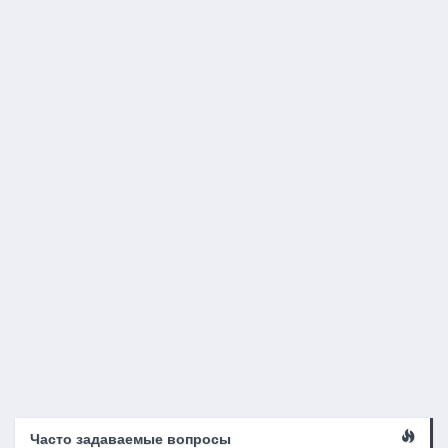
Часто задаваемые вопросы