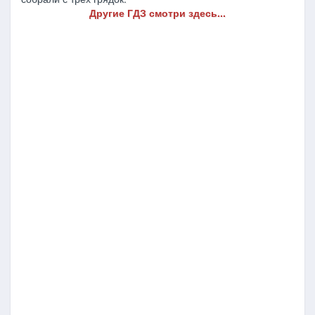
Другие ГДЗ смотри здесь...