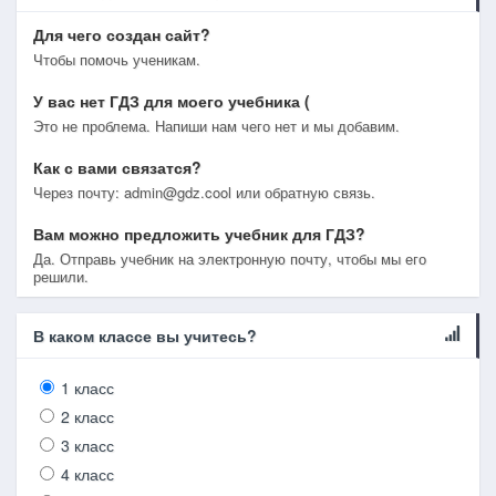
Для чего создан сайт?
Чтобы помочь ученикам.
У вас нет ГДЗ для моего учебника (
Это не проблема. Напиши нам чего нет и мы добавим.
Как с вами связатся?
Через почту: admin@gdz.cool или обратную связь.
Вам можно предложить учебник для ГДЗ?
Да. Отправь учебник на электронную почту, чтобы мы его
решили.
В каком классе вы учитесь?
1 класс
2 класс
3 класс
4 класс