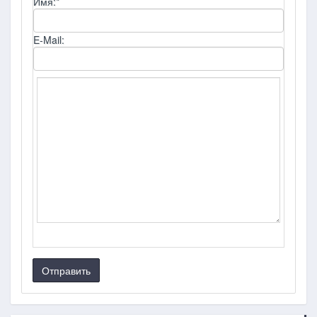
Имя:
*
E-Mail:
Отправить