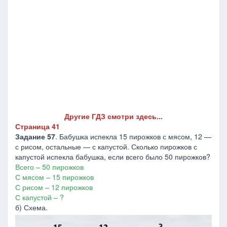
Другие ГДЗ смотри здесь...
Страница 41
Задание 57
. Бабушка испекла 15 пирожков с мясом, 12 —
с рисом, остальные — с капустой. Сколько пирожков с
капустой испекла бабушка, если всего было 50 пирожков?
Всего – 50 пирожков
С мясом – 15 пирожков
С рисом – 12 пирожков
С капустой – ?
б) Схема.