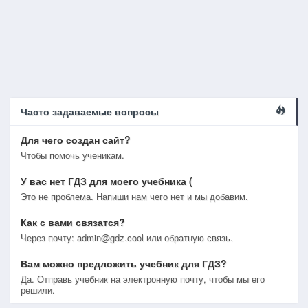
Часто задаваемые вопросы
Для чего создан сайт?
Чтобы помочь ученикам.
У вас нет ГДЗ для моего учебника (
Это не проблема. Напиши нам чего нет и мы добавим.
Как с вами связатся?
Через почту: admin@gdz.cool или обратную связь.
Вам можно предложить учебник для ГДЗ?
Да. Отправь учебник на электронную почту, чтобы мы его
решили.