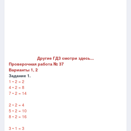
Другие ГДЗ смотри здесь...
Проверочная работа № 37
Варианты 1, 2
Задание 1.
1 • 2 = 2
4 • 2 = 8
7 • 2 = 14
2 • 2 = 4
5 • 2 = 10
8 • 2 = 16
3 • 1 = 3