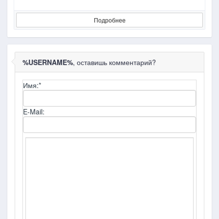
Подробнее
%USERNAME%
, оставишь комментарий?
Имя:
*
E-Mail: