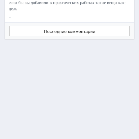
если бы вы добавили в практических работах такие вещи как:
цель
..
Последние комментарии