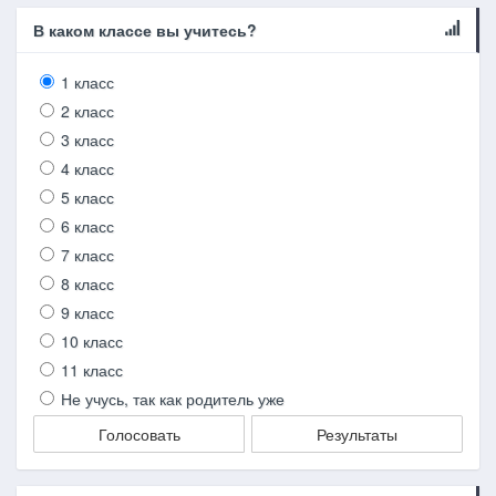
В каком классе вы учитесь?
1 класс
2 класс
3 класс
4 класс
5 класс
6 класс
7 класс
8 класс
9 класс
10 класс
11 класс
Не учусь, так как родитель уже
Голосовать
Результаты