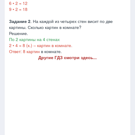
6 • 2 = 12
9 • 2 = 18
Задание 2
. На каждой из четырех стен висит по две
картины. Сколько картин в комнате?
Решение.
По 2 картины на 4 стенах
2 • 4 = 8 (к.) – картин в комнате.
Ответ: 8 картин
в комнате.
Другие ГДЗ смотри здесь...