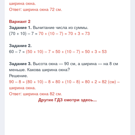
ширина окна.
Ответ: ширина окна 72 см.
Вариант 2
Задание 1.
Вычитание числа из суммы.
(70 + 10) – 7 =
70 + (10 – 7) = 70 + 3 = 73
Задание 2.
60 – 7 =
(50 + 10) – 7 = 50 + (10 – 7) = 50 + 3 = 53
Задание 3.
Высота окна — 90 см, а ширина — на 8 см
меньше. Какова ширина окна?
Решение.
90 – 8 = (80 + 10) – 8 = 80 + (10 – 8) = 80 + 2 = 82 (см) –
ширина окна.
Ответ: ширина окна 82 см.
Другие ГДЗ смотри здесь...