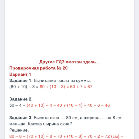
Другие ГДЗ смотри здесь...
Проверочная работа № 20
Вариант 1
Задание 1.
Вычитание числа из суммы.
(60 + 10) – 3 =
60 + (10 – 3) = 60 + 7 = 67
Задание 2.
50 – 4 =
(40 + 10) – 4 = 40 + (10 – 4) = 40 + 6 = 46
Задание 3.
Высота окна — 80 см, а ширина — на 8 см
меньше. Какова ширина окна?
Решение.
80 – 8 = (70 + 10) – 8 = 70 + (10 – 8) = 70 + 2 = 72 (см) –