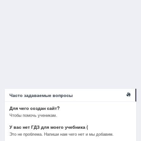
Часто задаваемые вопросы
Для чего создан сайт?
Чтобы помочь ученикам.
У вас нет ГДЗ для моего учебника (
Это не проблема. Напиши нам чего нет и мы добавим.