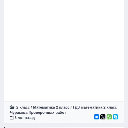
2 класс
/
Математика 2 класс
/
ГДЗ математика 2 класс
Чуракова Проверочных работ
8 лет назад