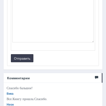
Отправить
Комментарии
Спасибо бальшое!
Вика
Все.Книгу прошла.Спасибо.
Неон