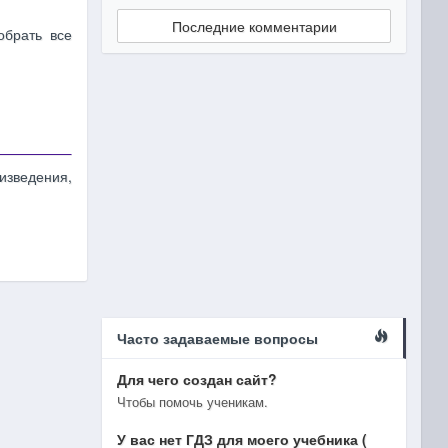
Последние комментарии
обрать все
изведения,
Часто задаваемые вопросы
Для чего создан сайт?
Чтобы помочь ученикам.
У вас нет ГДЗ для моего учебника (