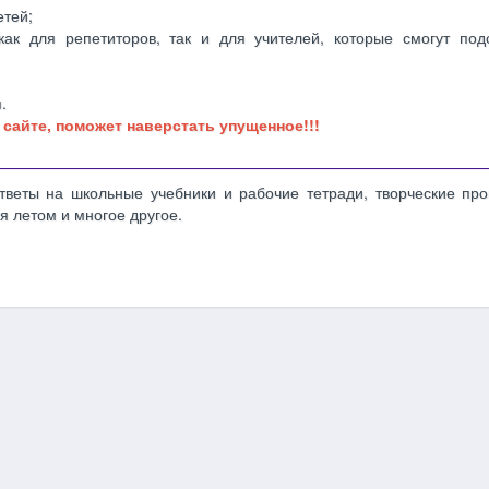
етей;
ак для репетиторов, так и для учителей, которые смогут под
.
 сайте, поможет наверстать упущенное!!!
веты на школьные учебники и рабочие тетради, творческие про
я летом и многое другое.