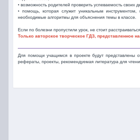
• возможность родителей проверить успеваемость своих д
• помощь, которая служит уникальным инструментом, к
необходимые алгоритмы для объяснения темы в классе.
Если по болезни пропустили урок, не стоит расстраиваться
Только авторское творческое ГДЗ, представленное на
Для помощи учащимся в проекте будут представлены от
рефераты, проекты, рекомендуемая литература для чтени