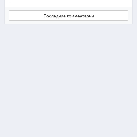
..
Последние комментарии