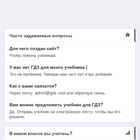
Часто задаваемые вопросы
Для чего создан сайт?
Чтобы помочь ученикам.
У вас нет ГДЗ для моего учебника (
Это не проблема. Напиши нам чего нет и мы добавим.
Как с вами связатся?
Через почту: admin@gdz.cool или обратную связь.
Вам можно предложить учебник для ГДЗ?
Да. Отправь учебник на электронную почту, чтобы мы его
решили.
В каком классе вы учитесь?