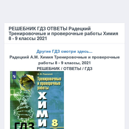
РЕШЕБНИК ГДЗ ОТВЕТЫ Радецкий
Тренировочные и проверочные работы Химия
8 - 9 классы 2021
Другие ГДЗ смотри здесь...
Радецкий А.М. Химия Тренировочные
и проверочные
работы 8 - 9 классы, 2021
РЕШЕБНИК / ОТВЕТЫ / ГДЗ