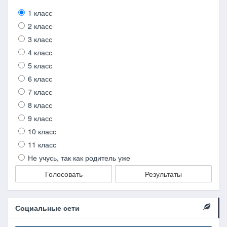
1 класс
2 класс
3 класс
4 класс
5 класс
6 класс
7 класс
8 класс
9 класс
10 класс
11 класс
Не учусь, так как родитель уже
Голосовать
Результаты
Социальные сети