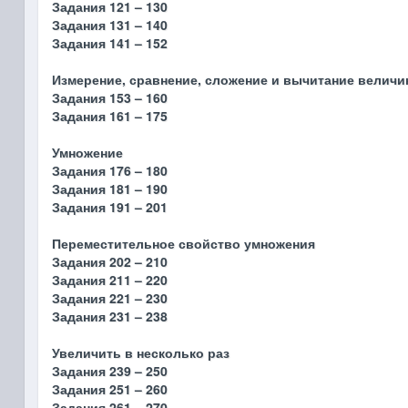
Задания 121 – 130
Задания 131 – 140
Задания 141 – 152
Измерение, сравнение, сложение и вычитание величи
Задания 153 – 160
Задания 161 – 175
Умножение
Задания 176 – 180
Задания 181 – 190
Задания 191 – 201
Переместительное свойство умножения
Задания 202 – 210
Задания 211 – 220
Задания 221 – 230
Задания 231 – 238
Увеличить в несколько раз
Задания 239 – 250
Задания 251 – 260
Задания 261 – 270