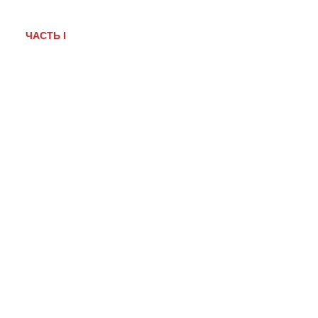
ЧАСТЬ І