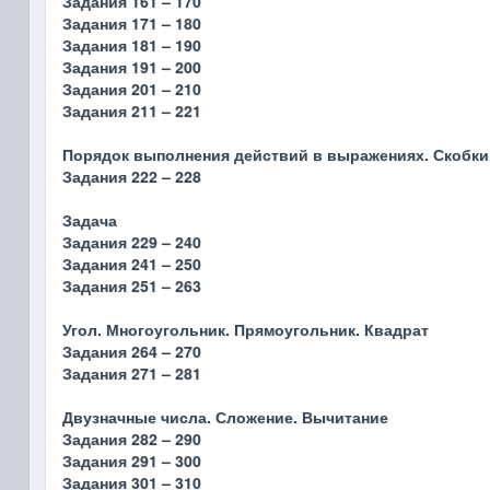
Задания 161 – 170
Задания 171 – 180
Задания 181 – 190
Задания 191 – 200
Задания 201 – 210
Задания 211 – 221
Порядок выполнения действий в выражениях. Скобки
Задания 222 – 228
Задача
Задания 229 – 240
Задания 241 – 250
Задания 251 – 263
Угол. Многоугольник. Прямоугольник. Квадрат
Задания 264 – 270
Задания 271 – 281
Двузначные числа. Сложение. Вычитание
Задания 282 – 290
Задания 291 – 300
Задания 301 – 310