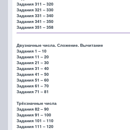
Задания 311 – 320
Задания 321 – 330
Задания 331 – 340
Задания 341 – 350
Задания 351 – 358
Двузначные числа. Сложение. Вычитание
Задания 1 – 10
Задания 11 – 20
Задания 21 – 30
Задания 31 – 40
Задания 41 – 50
Задания 51 – 60
Задания 61 – 70
Задания 71 – 81
Трёхзначные числа
Задания 82 – 90
Задания 91 – 100
Задания 101 – 110
Задания 111 – 120