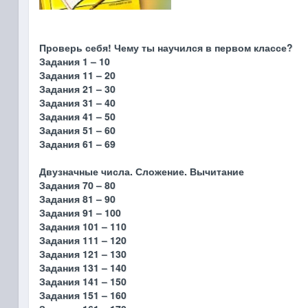
Проверь себя! Чему ты научился в первом классе?
Задания 1 – 10
Задания 11 – 20
Задания 21 – 30
Задания 31 – 40
Задания 41 – 50
Задания 51 – 60
Задания 61 – 69
Двузначные числа. Сложение. Вычитание
Задания 70 – 80
Задания 81 – 90
Задания 91 – 100
Задания 101 – 110
Задания 111 – 120
Задания 121 – 130
Задания 131 – 140
Задания 141 – 150
Задания 151 – 160