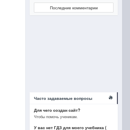
Последние комментарии
Часто задаваемые вопросы
Для чего создан сайт?
Чтобы помочь ученикам.
У вас нет ГДЗ для моего учебника (