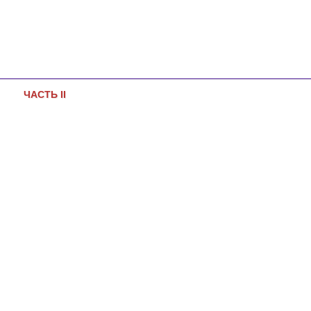
ЧАСТЬ ІІ