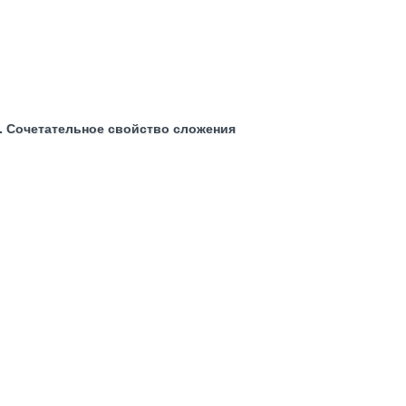
. Сочетательное свойство сложения