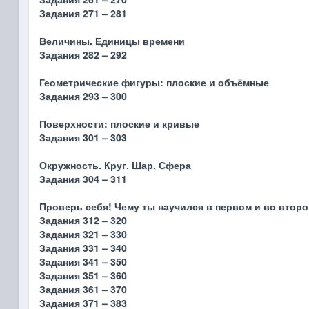
Задания 271 – 281
Величины. Единицы времени
Задания 282 – 292
Геометрические фигуры: плоские и объёмные
Задания 293 – 300
Поверхности: плоские и кривые
Задания 301 – 303
Окружность. Круг. Шар. Сфера
Задания 304 – 311
Проверь себя! Чему ты научился в первом и во второ
Задания 312 – 320
Задания 321 – 330
Задания 331 – 340
Задания 341 – 350
Задания 351 – 360
Задания 361 – 370
Задания 371 – 383