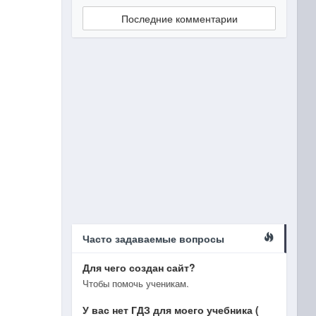
Последние комментарии
Часто задаваемые вопросы
Для чего создан сайт?
Чтобы помочь ученикам.
У вас нет ГДЗ для моего учебника (