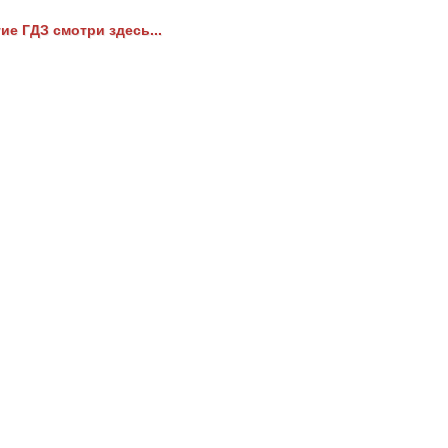
ие ГДЗ смотри здесь...