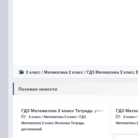
2 класс
/
Математика 2 класс
/
ГДЗ Математика 2 класс 
Похожие новости
ГДЗ Математика 2 класс Тетрадь учебных достижений
ГДЗ Матем
2 класс
/
Математика 2 класс
/
ГДЗ
2 класс
Математика 2 класс Волкова Тетрадь
Математика 
достижений