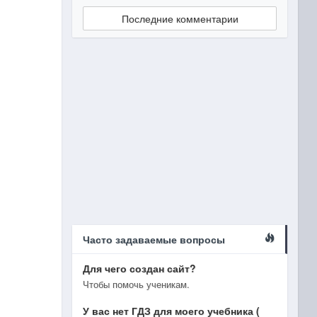
Последние комментарии
Часто задаваемые вопросы
Для чего создан сайт?
Чтобы помочь ученикам.
У вас нет ГДЗ для моего учебника (