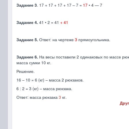
Задание 3
. 17 + 17 + 17 + 17 – 7 =
17
• 4 — 7
Задание 4.
41 • 2 = 41
+ 41
Задание 5.
Ответ: на чертеже
3
прямоугольника.
Задание 6.
На весы поставили 2 одинаковых по массе рюкз
масса сумки 10 кг.
Решение.
16 – 10 = 6 (кг) – масса 2 рюкзаков.
6 : 2 = 3 (кг) – масса рюкзака.
Ответ: масса рюкзака
3
кг.
Друг