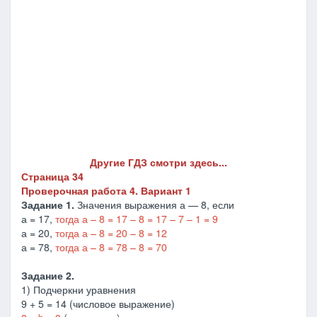
Другие ГДЗ смотри здесь...
Страница 34
Проверочная работа 4. Вариант 1
Задание 1.
Значения выражения а — 8, если
а = 17,
тогда а – 8 = 17 – 8 = 17 – 7 – 1 = 9
а = 20,
тогда а – 8 = 20 – 8 = 12
а = 78,
тогда а – 8 = 78 – 8 = 70
Задание 2.
1) Подчеркни уравнения
9 + 5 = 14 (числовое выражение)