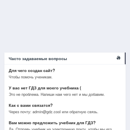
Часто задаваемые вопросы
Для чего создан сайт?
Чтобы помочь ученикам.
У вас нет ГДЗ для моего учебника (
Это не проблема. Напиши нам чего нет и мы добавим.
Как с вами связатся?
Через почту: admin@gdz.cool или обратную связь.
Вам можно предложить учебник для ГДЗ?
Да. Отправь учебник на электронную почту, чтобы мы его