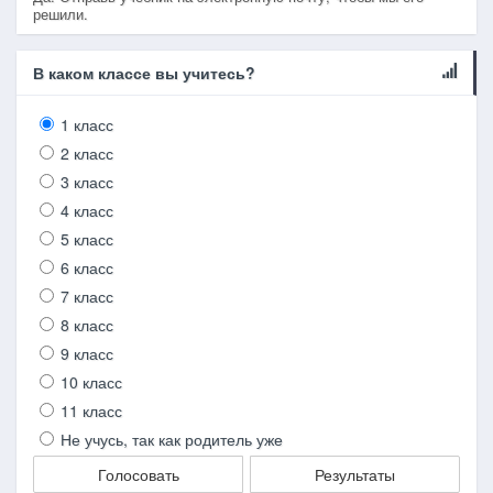
решили.
В каком классе вы учитесь?
1 класс
2 класс
3 класс
4 класс
5 класс
6 класс
7 класс
8 класс
9 класс
10 класс
11 класс
Не учусь, так как родитель уже
Голосовать
Результаты