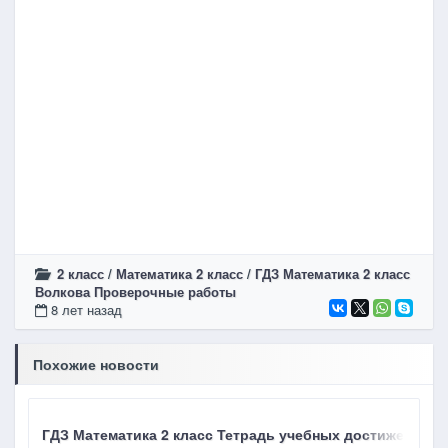
2 класс
/
Математика 2 класс
/
ГДЗ Математика 2 класс
Волкова Проверочные работы
8 лет назад
Похожие новости
ГДЗ Математика 2 класс Тетрадь учебных достижений В
Г