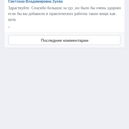
Светлана Владимировна Зуева
Здраствуйте. Спасибо большое за гдз ,но было бы очень здорово
если бы вы добавили в практических работах такие вещи как:
цель
..
Последние комментарии