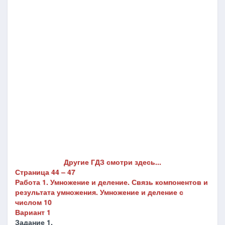
Другие ГДЗ смотри здесь...
Страница 44 – 47
Работа 1. Умножение и деление. Связь компонентов и
результата умножения. Умножение и деление с
числом 10
Вариант 1
Задание 1.