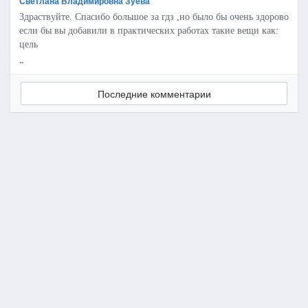
Светлана Владимировна Зуева
Здраствуйте. Спасибо большое за гдз ,но было бы очень здорово
если бы вы добавили в практических работах такие вещи как:
цель
..
Последние комментарии