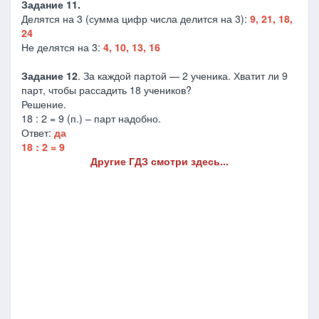
Задание 11.
Делятся на 3 (сумма цифр числа делится на 3):
9, 21, 18,
24
Не делятся на 3:
4, 10, 13, 16
Задание 12
. За каждой партой — 2 ученика. Хватит ли 9
парт, чтобы рассадить 18 учеников?
Решение.
18 : 2 = 9 (п.) – парт надобно.
Ответ:
да
18 : 2 = 9
Другие ГДЗ смотри здесь...