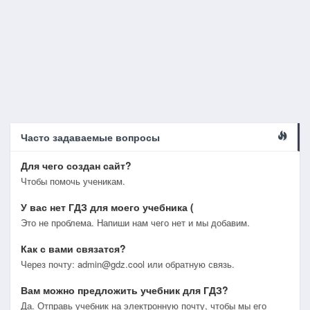
Часто задаваемые вопросы
Для чего создан сайт?
Чтобы помочь ученикам.
У вас нет ГДЗ для моего учебника (
Это не проблема. Напиши нам чего нет и мы добавим.
Как с вами связатся?
Через почту: admin@gdz.cool или обратную связь.
Вам можно предложить учебник для ГДЗ?
Да. Отправь учебник на электронную почту, чтобы мы его