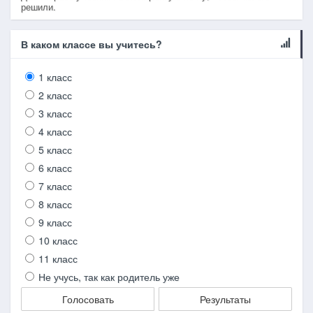
решили.
В каком классе вы учитесь?
1 класс
2 класс
3 класс
4 класс
5 класс
6 класс
7 класс
8 класс
9 класс
10 класс
11 класс
Не учусь, так как родитель уже
Голосовать
Результаты