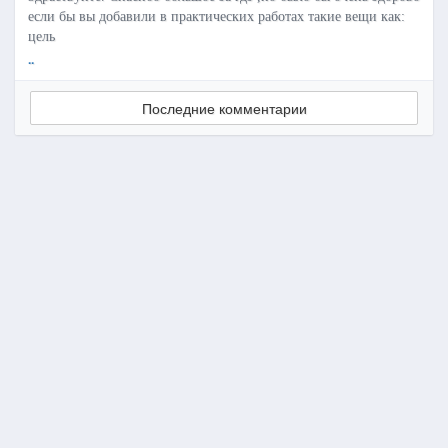
если бы вы добавили в практических работах такие вещи как:
цель
..
Последние комментарии