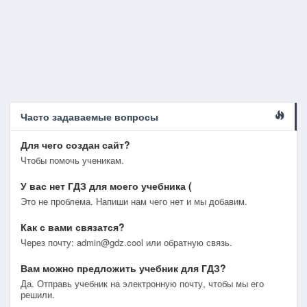
Часто задаваемые вопросы
Для чего создан сайт?
Чтобы помочь ученикам.
У вас нет ГДЗ для моего учебника (
Это не проблема. Напиши нам чего нет и мы добавим.
Как с вами связатся?
Через почту: admin@gdz.cool или обратную связь.
Вам можно предложить учебник для ГДЗ?
Да. Отправь учебник на электронную почту, чтобы мы его
решили.