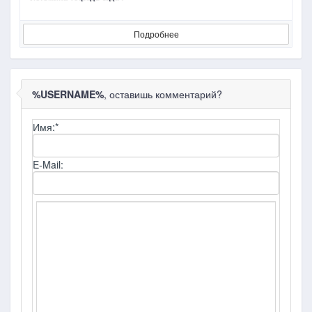
Подробнее
%USERNAME%
, оставишь комментарий?
Имя:
*
E-Mail: