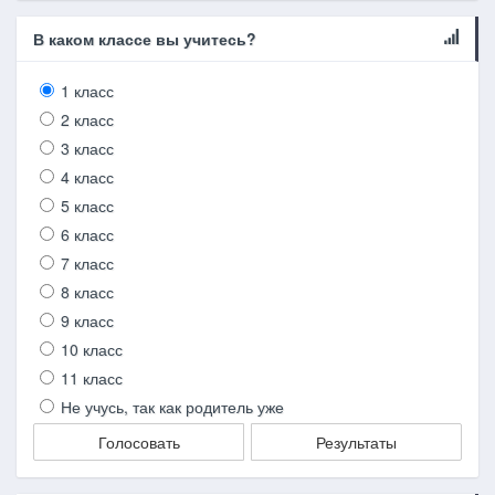
В каком классе вы учитесь?
1 класс
2 класс
3 класс
4 класс
5 класс
6 класс
7 класс
8 класс
9 класс
10 класс
11 класс
Не учусь, так как родитель уже
Голосовать
Результаты