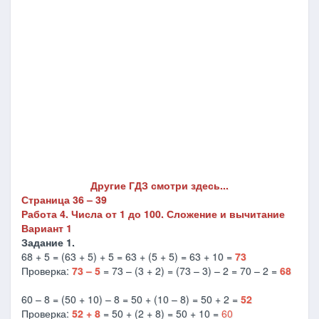
Другие ГДЗ смотри здесь...
Страница 36 – 39
Работа 4. Числа от 1 до 100. Сложение и вычитание
Вариант 1
Задание 1.
68 + 5 = (63 + 5) + 5 = 63 + (5 + 5) = 63 + 10 =
73
Проверка:
73 – 5
= 73 – (3 + 2) = (73 – 3) – 2 = 70 – 2 =
68
60 – 8 = (50 + 10) – 8 = 50 + (10 – 8) = 50 + 2 =
52
Проверка:
52 + 8
= 50 + (2 + 8) = 50 + 10 =
60