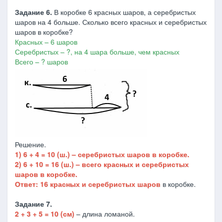
Задание 6.
В коробке 6 красных шаров, а серебристых
шаров на 4 больше. Сколько всего красных и серебристых
шаров в коробке?
Красных – 6 шаров
Серебристых – ?, на 4 шара больше, чем красных
Всего – ? шаров
Решение.
1) 6 + 4 = 10 (ш.) – серебристых шаров в коробке.
2) 6 + 10 = 16 (ш.) – всего красных и серебристых
шаров в коробке.
Ответ: 16 красных и серебристых шаров
в коробке.
Задание 7.
2 + 3 + 5 = 10 (см)
– длина ломаной.