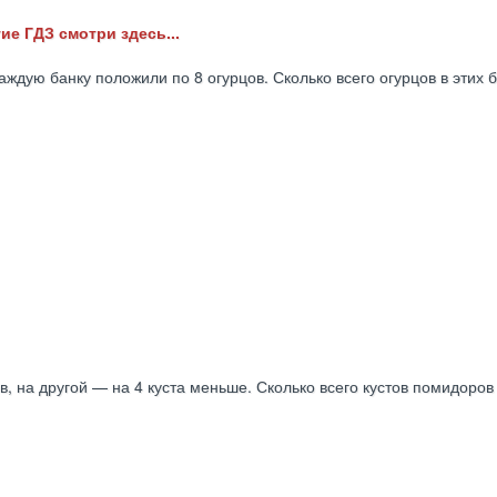
ие ГДЗ смотри здесь...
аждую банку положили по 8 огурцов. Сколько всего огурцов в этих 
, на другой — на 4 куста меньше. Сколько всего кустов помидоров