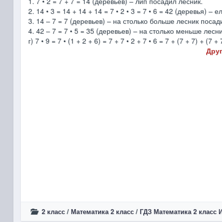
1. 7 • 2 = 7 + 7 = 14 (деревьев) – лип посадил лесник.
2. 14 • 3 = 14 + 14 + 14 = 7 • 2 • 3 = 7 • 6 = 42 (деревья) –
3. 14 – 7 = 7 (деревьев) – на столько больше лесник посад
4. 42 – 7 = 7 • 5 = 35 (деревьев) – на столько меньше лесн
г) 7 • 9 = 7 • (1 + 2 + 6) = 7 + 7 • 2 + 7 • 6 = 7 + (7 + 7) + 
Друг
2 класс
/
Математика 2 класс
/
ГДЗ Математика 2 класс 