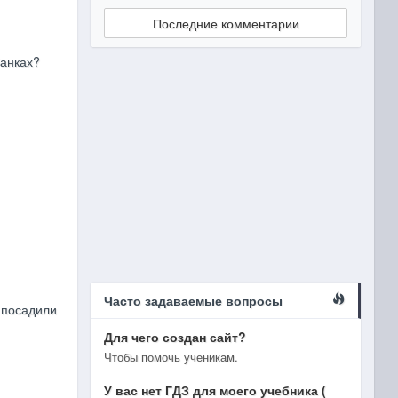
Последние комментарии
банках?
Часто задаваемые вопросы
 посадили
Для чего создан сайт?
Чтобы помочь ученикам.
У вас нет ГДЗ для моего учебника (