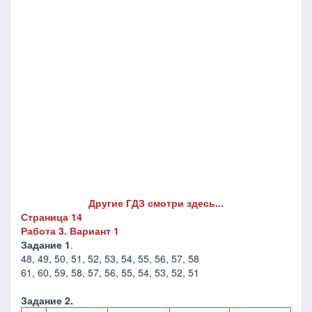
Другие ГДЗ смотри здесь...
Страница 14
Работа 3. Вариант 1
Задание 1
.
48, 49, 50, 51, 52, 53, 54, 55, 56, 57, 58
61, 60, 59, 58, 57, 56, 55, 54, 53, 52, 51
Задание 2.