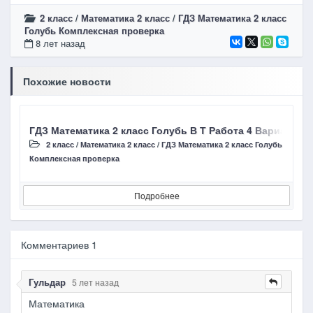
2 класс
/
Математика 2 класс
/
ГДЗ Математика 2 класс
Голубь Комплексная проверка
8 лет назад
Похожие новости
ГДЗ Математика 2 класс Голубь В Т Работа 4 Вариант 
Г
2 класс
/
Математика 2 класс
/
ГДЗ Математика 2 класс Голубь
Комплексная проверка
К
Подробнее
Комментариев 1
Гульдар
5 лет назад
Математика