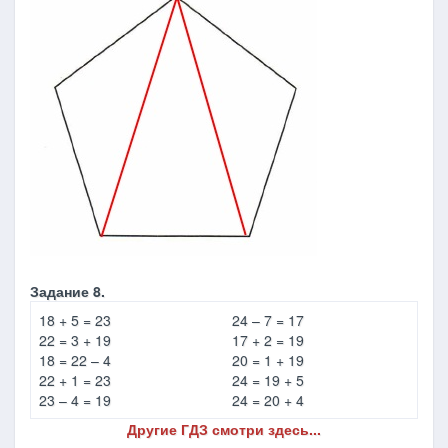
Задание 8.
18 + 5 = 23
24 – 7 = 17
22 = 3 + 19
17 + 2 = 19
18 = 22 – 4
20 = 1 + 19
22 + 1 = 23
24 = 19 + 5
23 – 4 = 19
24 = 20 + 4
Другие ГДЗ смотри здесь...