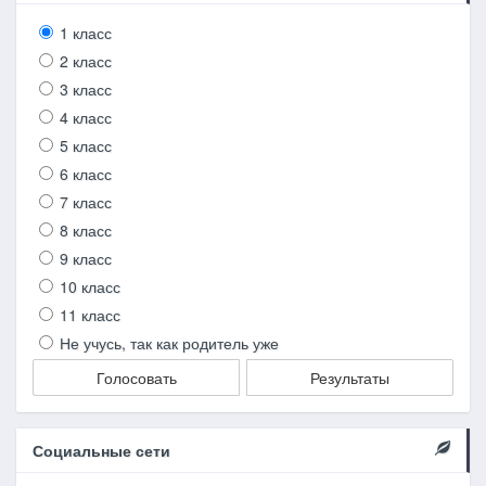
1 класс
2 класс
3 класс
4 класс
5 класс
6 класс
7 класс
8 класс
9 класс
10 класс
11 класс
Не учусь, так как родитель уже
Голосовать
Результаты
Социальные сети