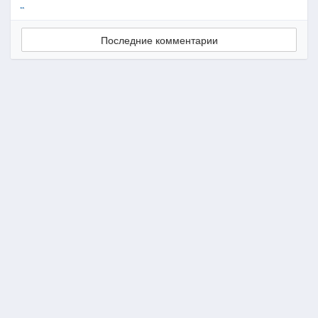
..
Последние комментарии