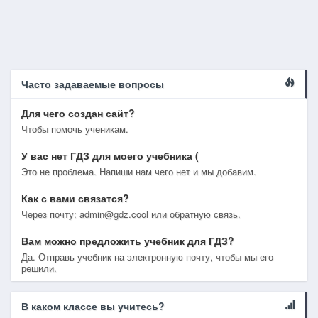
Часто задаваемые вопросы
Для чего создан сайт?
Чтобы помочь ученикам.
У вас нет ГДЗ для моего учебника (
Это не проблема. Напиши нам чего нет и мы добавим.
Как с вами связатся?
Через почту: admin@gdz.cool или обратную связь.
Вам можно предложить учебник для ГДЗ?
Да. Отправь учебник на электронную почту, чтобы мы его
решили.
В каком классе вы учитесь?