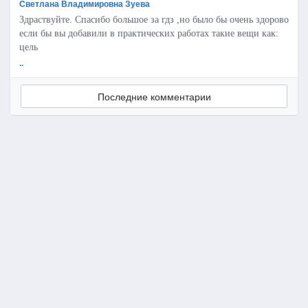
Светлана Владимировна Зуева
Здраствуйте. Спасибо большое за гдз ,но было бы очень здорово
если бы вы добавили в практических работах такие вещи как:
цель
..
Последние комментарии