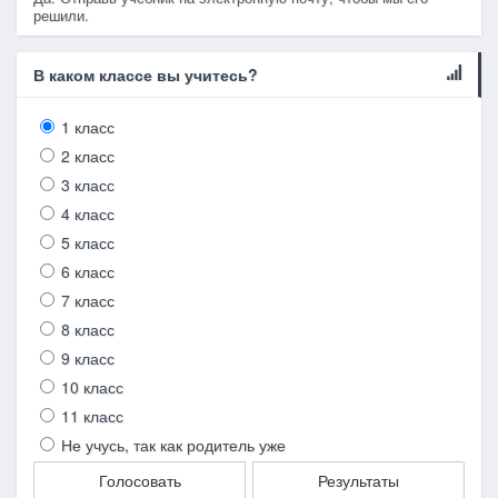
решили.
В каком классе вы учитесь?
1 класс
2 класс
3 класс
4 класс
5 класс
6 класс
7 класс
8 класс
9 класс
10 класс
11 класс
Не учусь, так как родитель уже
Голосовать
Результаты