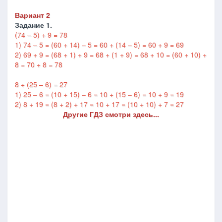
Вариант 2
Задание 1.
(74 – 5) + 9 = 78
1) 74 – 5 = (60 + 14) – 5 = 60 + (14 – 5) = 60 + 9 = 69
2) 69 + 9 = (68 + 1) + 9 = 68 + (1 + 9) = 68 + 10 = (60 + 10) +
8 = 70 + 8 = 78
8 + (25 – 6) = 27
1) 25 – 6 = (10 + 15) – 6 = 10 + (15 – 6) = 10 + 9 = 19
2) 8 + 19 = (8 + 2) + 17 = 10 + 17 = (10 + 10) + 7 = 27
Другие ГДЗ смотри здесь...