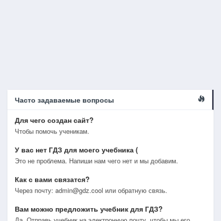
Часто задаваемые вопросы
Для чего создан сайт?
Чтобы помочь ученикам.
У вас нет ГДЗ для моего учебника (
Это не проблема. Напиши нам чего нет и мы добавим.
Как с вами связатся?
Через почту: admin@gdz.cool или обратную связь.
Вам можно предложить учебник для ГДЗ?
Да. Отправь учебник на электронную почту, чтобы мы его