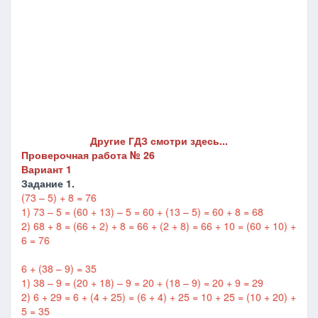
Другие ГДЗ смотри здесь...
Проверочная работа № 26
Вариант 1
Задание 1.
(73 – 5) + 8 = 76
1) 73 – 5 = (60 + 13) – 5 = 60 + (13 – 5) = 60 + 8 = 68
2) 68 + 8 = (66 + 2) + 8 = 66 + (2 + 8) = 66 + 10 = (60 + 10) +
6 = 76
6 + (38 – 9) = 35
1) 38 – 9 = (20 + 18) – 9 = 20 + (18 – 9) = 20 + 9 = 29
2) 6 + 29 = 6 + (4 + 25) = (6 + 4) + 25 = 10 + 25 = (10 + 20) +
5 = 35