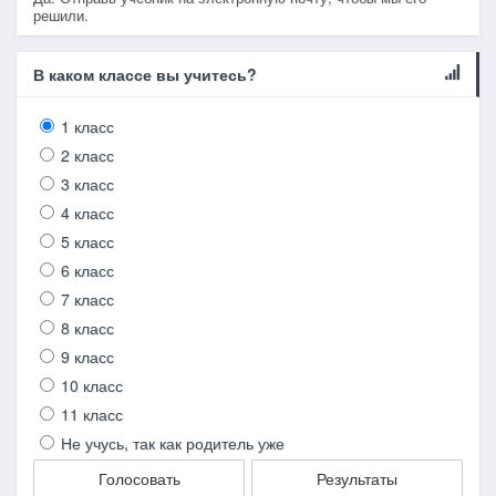
решили.
В каком классе вы учитесь?
1 класс
2 класс
3 класс
4 класс
5 класс
6 класс
7 класс
8 класс
9 класс
10 класс
11 класс
Не учусь, так как родитель уже
Голосовать
Результаты