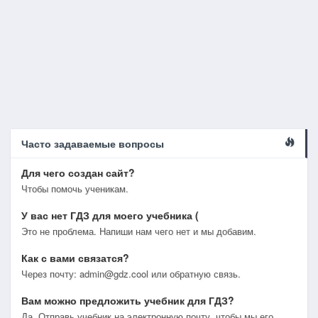
Часто задаваемые вопросы
Для чего создан сайт?
Чтобы помочь ученикам.
У вас нет ГДЗ для моего учебника (
Это не проблема. Напиши нам чего нет и мы добавим.
Как с вами связатся?
Через почту: admin@gdz.cool или обратную связь.
Вам можно предложить учебник для ГДЗ?
Да. Отправь учебник на электронную почту, чтобы мы его