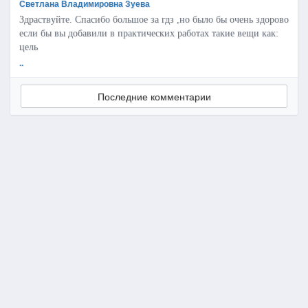
Светлана Владимировна Зуева
Здраствуйте. Спасибо большое за гдз ,но было бы очень здорово
если бы вы добавили в практических работах такие вещи как:
цель
..
Последние комментарии