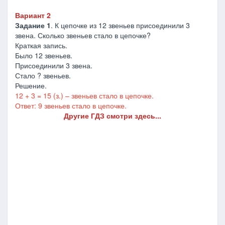
Вариант 2
Задание 1
. К цепочке из 12 звеньев присоединили 3
звена. Сколько звеньев стало в цепочке?
Краткая запись.
Было 12 звеньев.
Присоединили 3 звена.
Стало ? звеньев.
Решение.
12 + 3 = 15 (з.) – звеньев стало в цепочке.
Ответ: 9 звеньев стало в цепочке.
Другие ГДЗ смотри здесь...