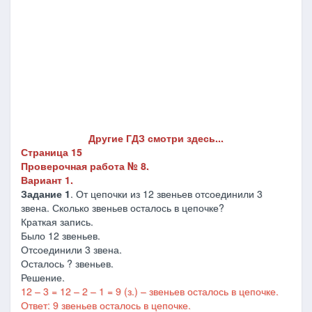
Другие ГДЗ смотри здесь...
Страница 15
Проверочная работа № 8.
Вариант 1.
Задание 1
. От цепочки из 12 звеньев отсоединили 3
звена. Сколько звеньев осталось в цепочке?
Краткая запись.
Было 12 звеньев.
Отсоединили 3 звена.
Осталось ? звеньев.
Решение.
12 – 3 = 12 – 2 – 1 = 9 (з.) – звеньев осталось в цепочке.
Ответ: 9 звеньев осталось в цепочке.