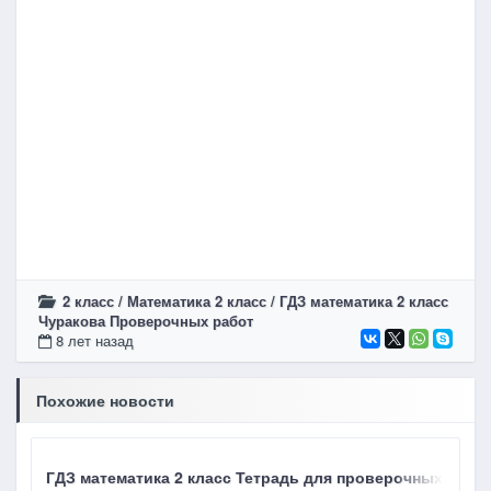
2 класс
/
Математика 2 класс
/
ГДЗ математика 2 класс
Чуракова Проверочных работ
8 лет назад
Похожие новости
ГДЗ математика 2 класс Тетрадь для проверочных работ
Г